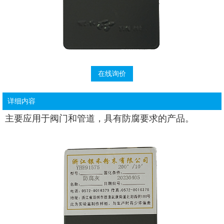
在线询价
详细内容
主要应用于阀门和管道，具有防腐要求的产品。