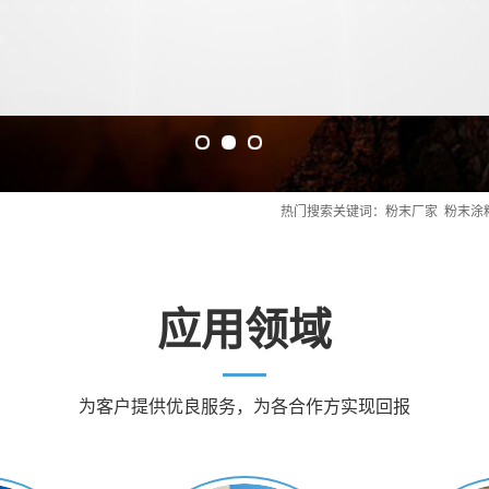
热门搜索关键词：
粉末厂家
粉末涂
应用领域
为客户提供优良服务，为各合作方实现回报