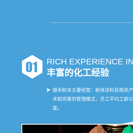
RICH EXPERIENCE I
丰富的化工经验
银禾粉末主要经营：粉体涂料及相关
术和完善的管理模式，员工平均工龄1
富。