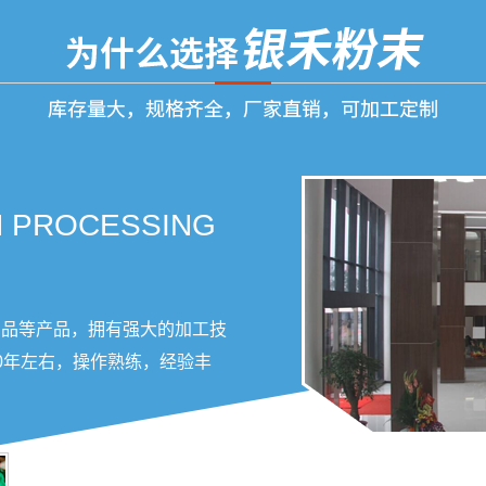
N PROCESSING
产品等产品，拥有强大的加工技
0年左右，操作熟练，经验丰