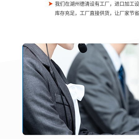
我们在湖州德清设有工厂，进口加工
库存充足，工厂直接供货，让厂家节