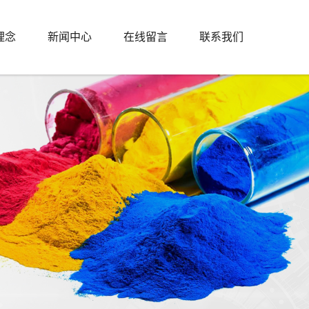
理念
新闻中心
在线留言
联系我们
公司新闻
行业新闻
技术知识