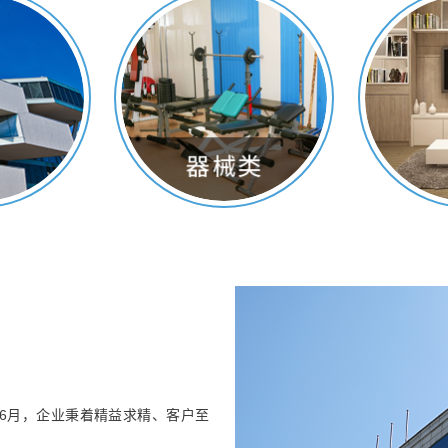
司
年6月，企业秉着精益求精、客户至