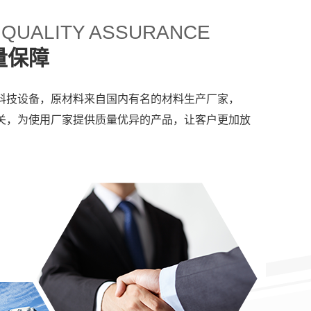
 QUALITY ASSURANCE
量保障
科技设备，原材料来自国内有名的材料生产厂家，
关，为使用厂家提供质量优异的产品，让客户更加放