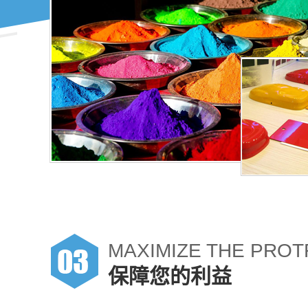
MAXIMIZE THE PROT
保障您的利益