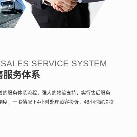
 SALES SERVICE SYSTEM
售服务体系
善的服务体系流程，强大的物流支持，实行售后服务
制度，一般情况下4小时处理顾客投诉，48小时解决投