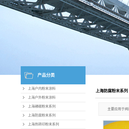
产品分类
上海户内粉末涂料
上海防腐粉末系列
上海户外粉末涂料
上海砩碳粉末系列
主要应用于阀
上海防腐粉末系列
上海热转印粉末系列