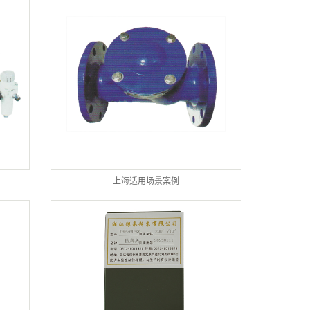
上海适用场景案例