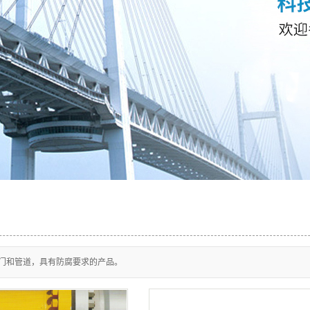
门和管道，具有防腐要求的产品。