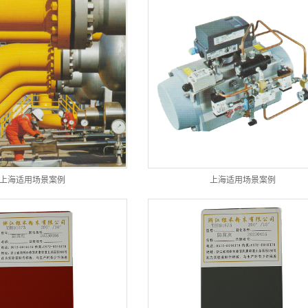
上海适用场景案例
上海适用场景案例