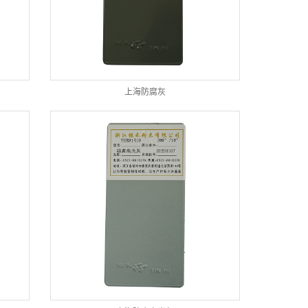
上海防腐灰