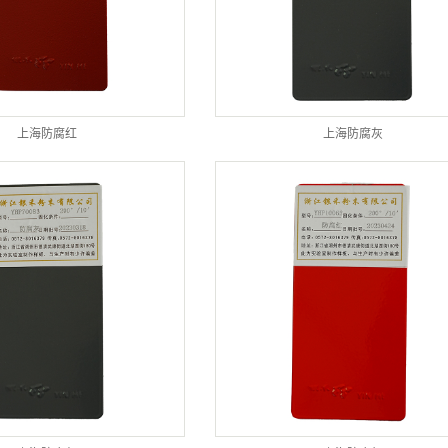
上海防腐红
上海防腐灰