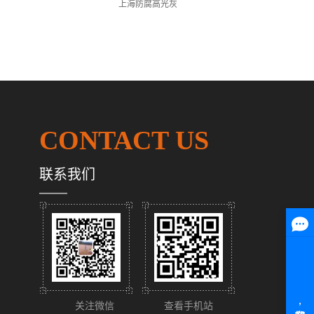
上海防腐高光灰
CONTACT US
联系我们
关注微信
查看手机站