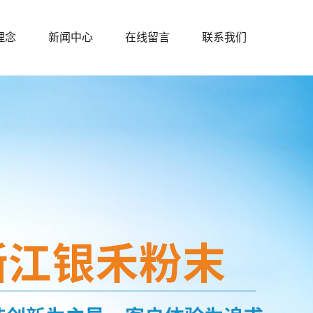
理念
新闻中心
在线留言
联系我们
公司新闻
行业新闻
技术知识