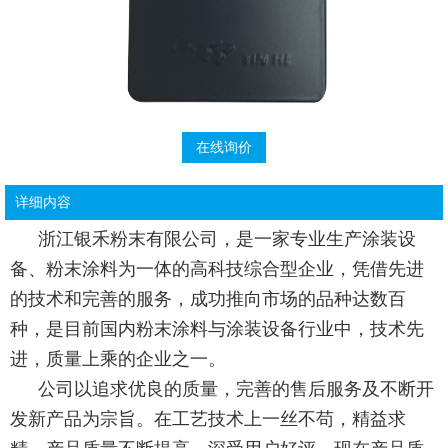
在线询价
详细内容
浙江银禾粉末有限公司，是一家专业生产涂装设
备、粉末涂料为一体的高科技综合型企业，凭借先进
的技术和完善的服务，成功推向市场的品种达数百
种，是目前国内粉末涂料与涂装设备行业中，技术先
进，质量上乘的企业之一。
公司以追求优良的质量，完善的售后服务及不断开
发新产品为宗旨。在工艺技术上一丝不苟，精益求