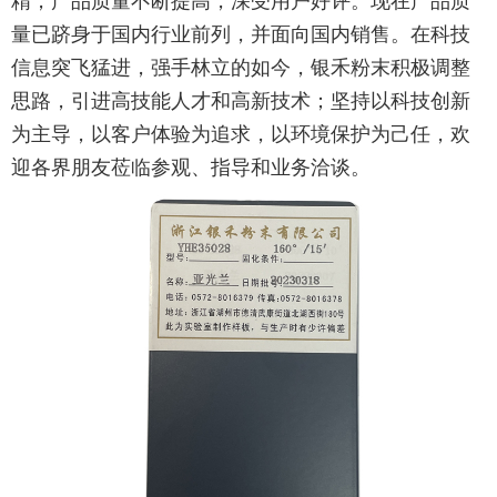
精，产品质量不断提高，深受用户好评。现在产品质
量已跻身于国内行业前列，并面向国内销售。在科技
信息突飞猛进，强手林立的如今，银禾粉末积极调整
思路，引进高技能人才和高新技术；坚持以科技创新
为主导，以客户体验为追求，以环境保护为己任，欢
迎各界朋友莅临参观、指导和业务洽谈。