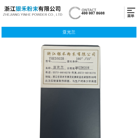
400 007 8608
亚光兰