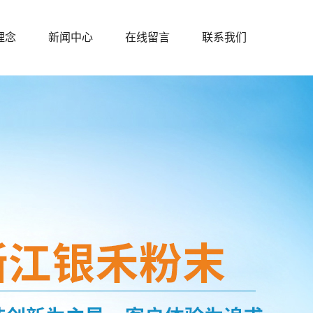
理念
新闻中心
在线留言
联系我们
公司新闻
行业新闻
技术知识