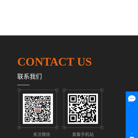
CONTACT US
联系我们
关注微信
查看手机站