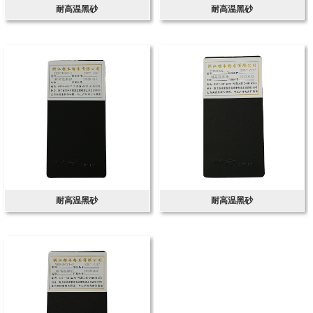
耐高温黑砂
耐高温黑砂
耐高温黑砂
耐高温黑砂