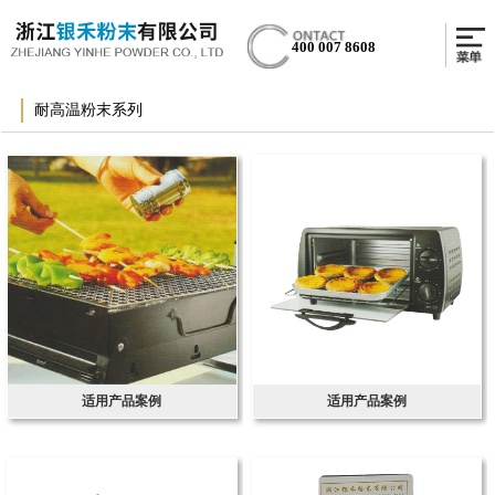
400 007 8608
耐高温粉末系列
适用产品案例
适用产品案例