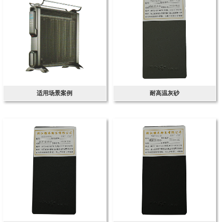
适用场景案例
耐高温灰砂