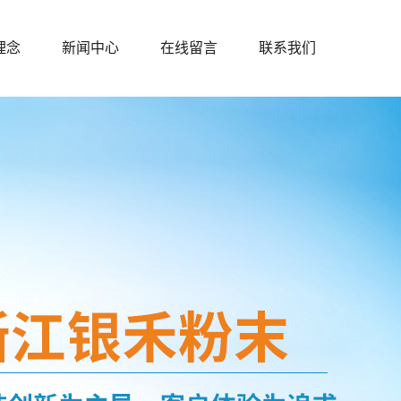
理念
新闻中心
在线留言
联系我们
公司新闻
行业新闻
技术知识