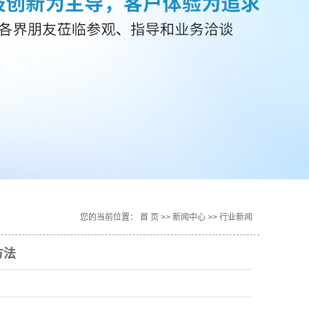
您的当前位置：
首 页
>>
新闻中心
>>
行业新闻
方法