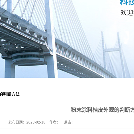
的判断方法
粉末涂料桔皮外观的判断
发布日期：
2023-02-18
作者：
点击：