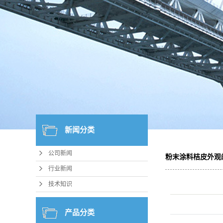
新闻分类
公司新闻
粉末涂料桔皮外观
行业新闻
技术知识
产品分类