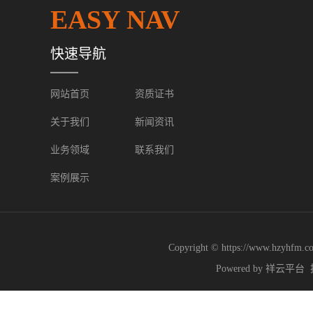
EASY NAV
快速导航
网站首页
资质证书
关于我们
新闻资讯
业务领域
联系我们
案例展示
Copyright © https://www.
Powered by
祥云平台